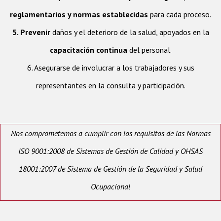
reglamentarios y normas establecidas
para cada proceso.
5. Prevenir
daños y el deterioro de la salud, apoyados en la
capacitación continua
del personal.
6. Asegurarse de involucrar a los trabajadores y sus
representantes en la consulta y participación.
Nos comprometemos a cumplir con los requisitos de las Normas
ISO 9001:2008 de Sistemas de Gestión de Calidad y OHSAS
18001:2007 de Sistema de Gestión de la Seguridad y Salud
Ocupacional