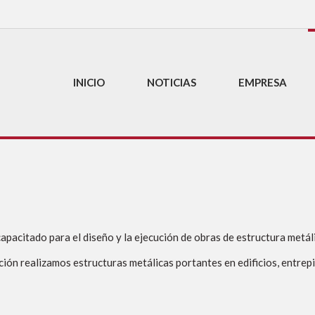
INICIO
NOTICIAS
EMPRESA
apacitado para el diseño y la ejecución de obras de estructura metá
ión realizamos estructuras metálicas portantes en edificios, entrepis