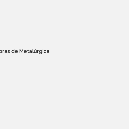
bras de Metalúrgica