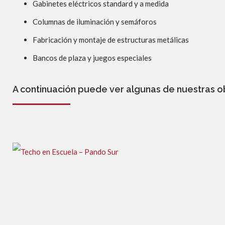
Gabinetes eléctricos standard y a medida
Columnas de iluminación y semáforos
Fabricación y montaje de estructuras metálicas
Bancos de plaza y juegos especiales
A continuación puede ver algunas de nuestras o