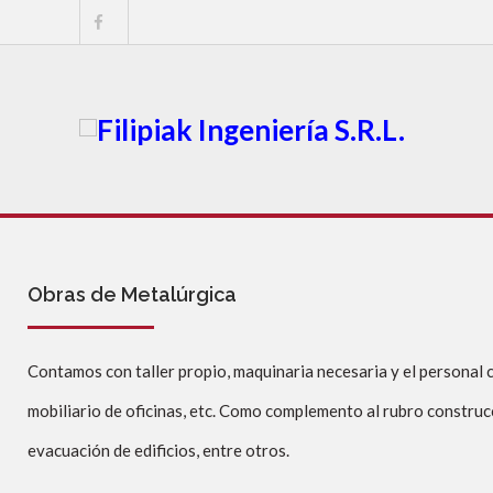
Obras de Metalúrgica
Contamos con taller propio, maquinaria necesaria y el personal c
mobiliario de oficinas, etc. Como complemento al rubro construcc
evacuación de edificios, entre otros.