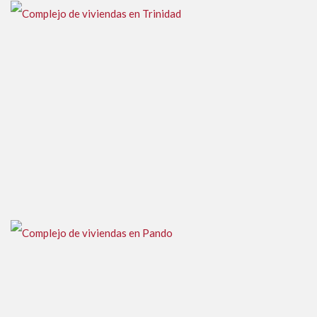
Complejo de viviendas en Trinidad