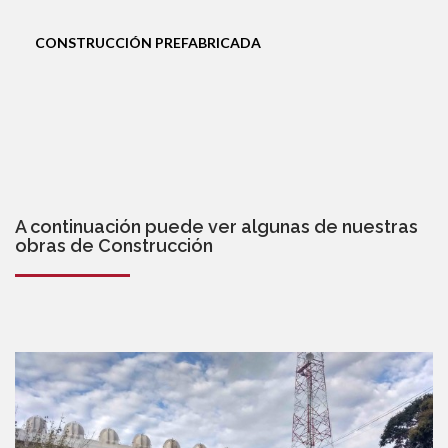
CONSTRUCCIÓN PREFABRICADA
A continuación puede ver algunas de nuestras
obras de Construcción