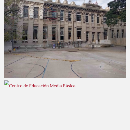
Escuela 21