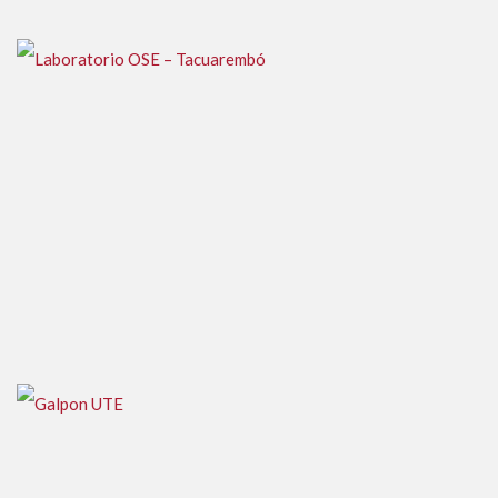
Laboratorio OSE – Tacuarembó