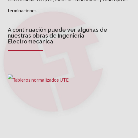
terminaciones.-
A continuación puede ver algunas de
nuestras obras de Ingeniería
Electromecánica