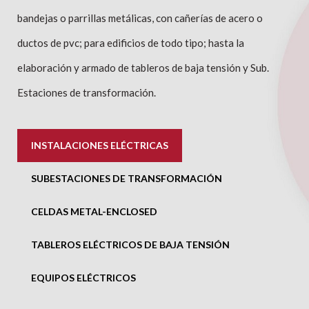
bandejas o parrillas metálicas, con cañerías de acero o
ductos de pvc; para edificios de todo tipo; hasta la
elaboración y armado de tableros de baja tensión y Sub.
Estaciones de transformación.
INSTALACIONES ELÉCTRICAS
SUBESTACIONES DE TRANSFORMACIÓN
CELDAS METAL-ENCLOSED
TABLEROS ELÉCTRICOS DE BAJA TENSIÓN
EQUIPOS ELÉCTRICOS