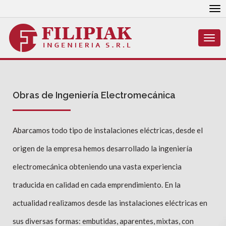
To
nav
Togg
navi
Obras de Ingeniería Electromecánica
Abarcamos todo tipo de instalaciones eléctricas, desde el
origen de la empresa hemos desarrollado la ingeniería
electromecánica obteniendo una vasta experiencia
traducida en calidad en cada emprendimiento. En la
actualidad realizamos desde las instalaciones eléctricas en
sus diversas formas: embutidas, aparentes, mixtas, con