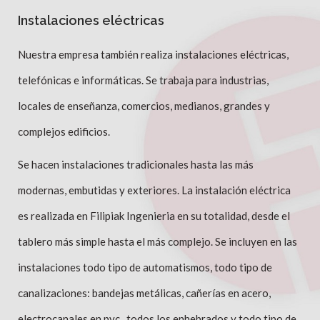
Instalaciones eléctricas
Nuestra empresa también realiza instalaciones eléctricas,
telefónicas e informáticas. Se trabaja para industrias,
locales de enseñanza, comercios, medianos, grandes y
complejos edificios.
Se hacen instalaciones tradicionales hasta las más
modernas, embutidas y exteriores. La instalación eléctrica
es realizada en Filipiak Ingenieria en su totalidad, desde el
tablero más simple hasta el más complejo. Se incluyen en las
instalaciones todo tipo de automatismos, todo tipo de
canalizaciones: bandejas metálicas, cañerías en acero,
electrocanales en pvc , todos los enhebrados y todo tipo de