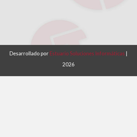
Desarrollado por
Estuario Soluciones Informáticas
|
2026