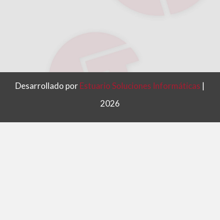
Desarrollado por
Estuario Soluciones Informáticas
|
2026