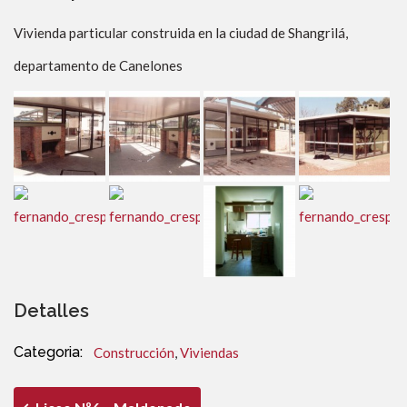
Vivienda particular construida en la ciudad de Shangrilá,
departamento de Canelones
Detalles
Categoria:
Construcción
,
Viviendas